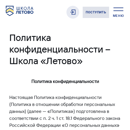
ПОСТУПИТЬ
МЕНЮ
Политика
конфиденциальности –
Школа «Летово»
Политика конфиденциальности
Настоящая Политика конфиденциальности
(Политика в отношении обработки персональных
данных) (далее — «Политика») подготовлена в
соответствии с п. 2 ч. 1 ст. 18.1 Федерального закона
Российской Федерации «О персональных данных»