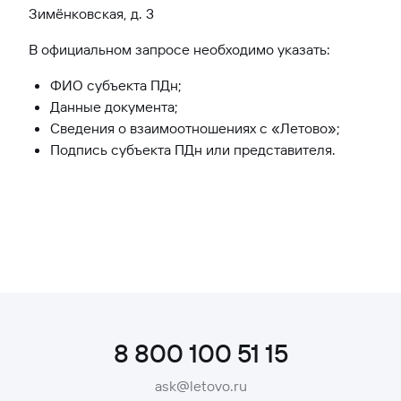
Зимёнковская, д. 3
В официальном запросе необходимо указать:
ФИО субъекта ПДн;
Данные документа;
Сведения о взаимоотношениях с «Летово»;
Подпись субъекта ПДн или представителя.
8 800 100 51 15
ask@letovo.ru