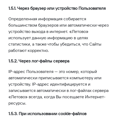
1.5.1. Через браузер или устройство Пользователя
Определенная информация собирается
большинством браузеров или автоматически через
устройство выхода в интернет. «Летово»
использует данную информацию в целях
статистики, а также чтобы убедиться, что Сайты
работают корректно.
1.5.2. Через лог-файлы сервера
IP-адрес Пользователя — это номер, который
автоматически приписывается компьютеру или
устройству. IP-адрес идентифицируется и
записывается автоматически в лог-файлах сервера
«Летово» всегда, когда Вы посещаете Интернет-
ресурсы.
1.5.3. При использовании cookie-файлов