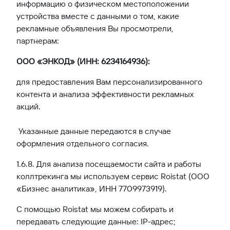
информацию о физическом местоположении
устройства вместе с данными о том, какие
рекламные объявления Вы просмотрели,
партнерам:
ООО «ЭНКОД» (ИНН: 6234164936)
:
для предоставления Вам персонализированного
контента и анализа эффективности рекламных
акций.
Указанные данные передаются в случае
оформления отдельного согласия.
1.6.8. Для анализа посещаемости сайта и работы
коллтрекинга мы используем сервис Roistat (ООО
«Бизнес аналитика», ИНН 7709973919).
С помощью Roistat мы можем собирать и
передавать следующие данные: IP-адрес;