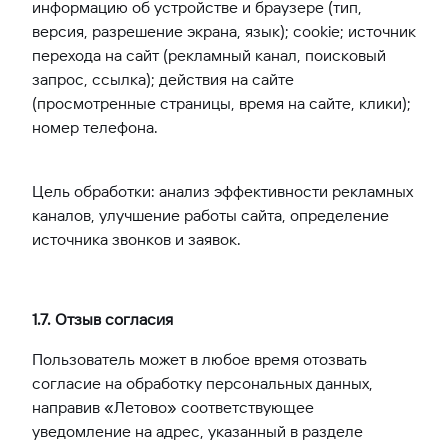
информацию об устройстве и браузере (тип,
версия, разрешение экрана, язык); cookie; источник
перехода на сайт (рекламный канал, поисковый
запрос, ссылка); действия на сайте
(просмотренные страницы, время на сайте, клики);
номер телефона.
Цель обработки: анализ эффективности рекламных
каналов, улучшение работы сайта, определение
источника звонков и заявок.
1.7. Отзыв согласия
Пользователь может в любое время отозвать
согласие на обработку персональных данных,
направив «Летово» соответствующее
уведомление на адрес, указанный в разделе