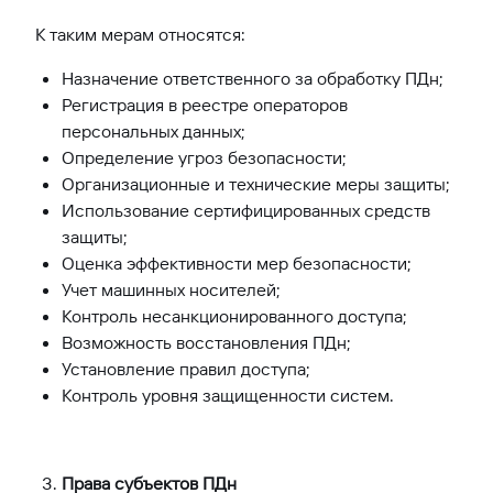
К таким мерам относятся:
Назначение ответственного за обработку ПДн;
Регистрация в реестре операторов
персональных данных;
Определение угроз безопасности;
Организационные и технические меры защиты;
Использование сертифицированных средств
защиты;
Оценка эффективности мер безопасности;
Учет машинных носителей;
Контроль несанкционированного доступа;
Возможность восстановления ПДн;
Установление правил доступа;
Контроль уровня защищенности систем.
Права субъектов ПДн