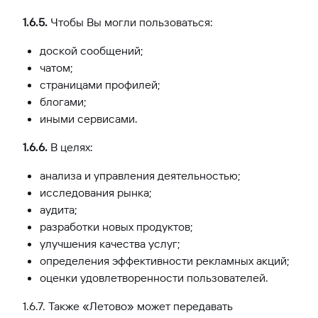
1.6.5.
Чтобы Вы могли пользоваться:
доской сообщений;
чатом;
страницами профилей;
блогами;
иными сервисами.
1.6.6.
В целях:
анализа и управления деятельностью;
исследования рынка;
аудита;
разработки новых продуктов;
улучшения качества услуг;
определения эффективности рекламных акций;
оценки удовлетворенности пользователей.
1.6.7. Также «Летово» может передавать