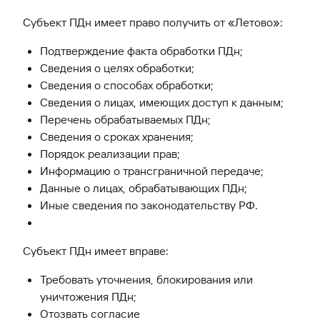
Субъект ПДн имеет право получить от «Летово»:
Подтверждение факта обработки ПДн;
Сведения о целях обработки;
Сведения о способах обработки;
Сведения о лицах, имеющих доступ к данным;
Перечень обрабатываемых ПДн;
Сведения о сроках хранения;
Порядок реализации прав;
Информацию о трансграничной передаче;
Данные о лицах, обрабатывающих ПДн;
Иные сведения по законодательству РФ.
Субъект ПДн имеет вправе:
Требовать уточнения, блокирования или
уничтожения ПДн;
Отозвать согласие