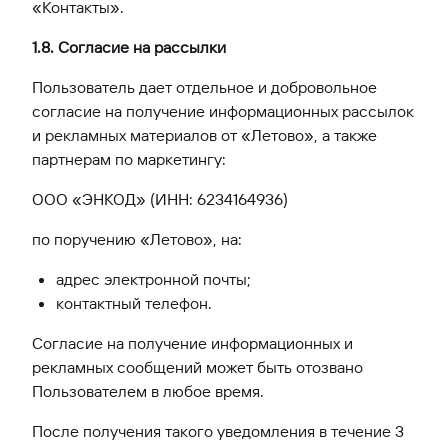
«Контакты».
1.8. Согласие на рассылки
Пользователь дает отдельное и добровольное
согласие на получение информационных рассылок
и рекламных материалов от «Летово», а также
партнерам по маркетингу:
ООО «ЭНКОД» (ИНН: 6234164936)
по поручению «Летово», на:
адрес электронной почты;
контактный телефон.
Согласие на получение информационных и
рекламных сообщений может быть отозвано
Пользователем в любое время.
После получения такого уведомления в течение 3