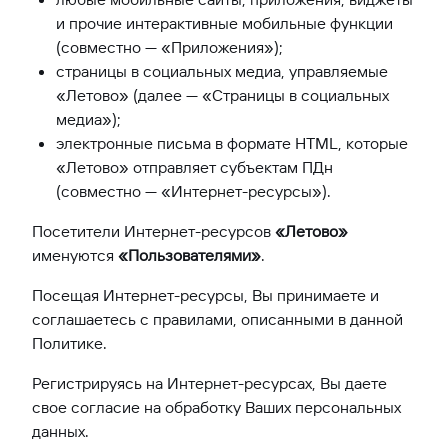
и прочие интерактивные мобильные функции
(совместно — «Приложения»);
страницы в социальных медиа, управляемые
«Летово» (далее — «Страницы в социальных
медиа»);
электронные письма в формате HTML, которые
«Летово» отправляет субъектам ПДн
(совместно — «Интернет-ресурсы»).
Посетители Интернет-ресурсов
«Летово»
именуются
«Пользователями»
.
Посещая Интернет-ресурсы, Вы принимаете и
соглашаетесь с правилами, описанными в данной
Политике.
Регистрируясь на Интернет-ресурсах, Вы даете
свое согласие на обработку Ваших персональных
данных.