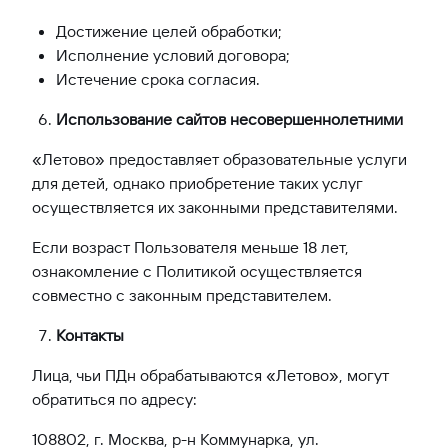
Достижение целей обработки;
Исполнение условий договора;
Истечение срока согласия.
Использование сайтов несовершеннолетними
«Летово» предоставляет образовательные услуги
для детей, однако приобретение таких услуг
осуществляется их законными представителями.
Если возраст Пользователя меньше 18 лет,
ознакомление с Политикой осуществляется
совместно с законным представителем.
Контакты
Лица, чьи ПДн обрабатываются «Летово», могут
обратиться по адресу:
108802, г. Москва, р-н Коммунарка, ул.