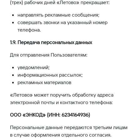
(трех) рабочих дней «Летово» прекращает:
направлять рекламные сообщения;
совершать звонки на указанный номер
телефона.
1.9. Передача персональных данных
Для отправления Пользователям:
уведомлений;
информационных рассылок;
рекламных материалов
«Летово» может поручить обработку адреса
электронной почты и контактного телефона:
ООО «ЭНКОД» (ИНН: 6234164936)
Персональные данные передаются третьим лицам
в случае оформления отдельного согласия.