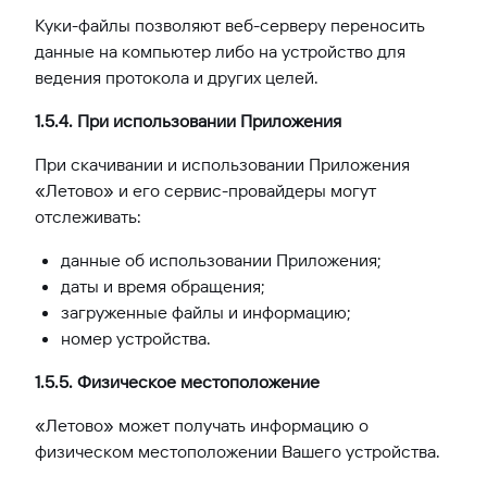
Куки-файлы позволяют веб-серверу переносить
данные на компьютер либо на устройство для
ведения протокола и других целей.
1.5.4. При использовании Приложения
При скачивании и использовании Приложения
«Летово» и его сервис-провайдеры могут
отслеживать:
данные об использовании Приложения;
даты и время обращения;
загруженные файлы и информацию;
номер устройства.
1.5.5. Физическое местоположение
«Летово» может получать информацию о
физическом местоположении Вашего устройства.