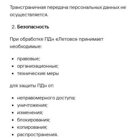
Трансграничная передача персональных данных не
осуществляется.
Безопасность
При обработке ПДн «Летово» принимает
необходимые:
правовые;
организационные;
технические меры
для защиты ПДн от:
неправомерного доступа;
уничтожения;
изменения;
блокирования;
копирования;
распространения.