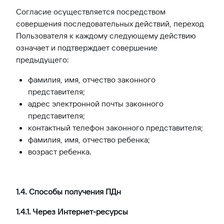
Согласие осуществляется посредством
совершения последовательных действий, переход
Пользователя к каждому следующему действию
означает и подтверждает совершение
предыдущего:
фамилия, имя, отчество законного
представителя;
адрес электронной почты законного
представителя;
контактный телефон законного представителя;
фамилия, имя, отчество ребенка;
возраст ребенка.
1.4. Способы получения ПДн
1.4.1. Через Интернет-ресурсы