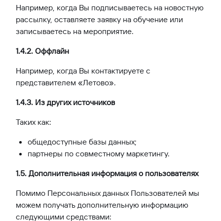
Например, когда Вы подписываетесь на новостную
рассылку, оставляете заявку на обучение или
записываетесь на мероприятие.
1.4.2. Оффлайн
Например, когда Вы контактируете с
представителем «Летово».
1.4.3. Из других источников
Таких как:
общедоступные базы данных;
партнеры по совместному маркетингу.
1.5. Дополнительная информация о пользователях
Помимо Персональных данных Пользователей мы
можем получать дополнительную информацию
следующими средствами: