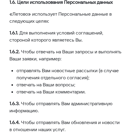
1.6. Цели использования Персональных данных
«Летово» использует Персональные данные в
следующих целях:
1.6.1.
Для выполнения условий соглашений,
стороной которого являетесь Вы.
1.6.2.
Чтобы отвечать на Ваши запросы и выполнять
Ваши заявки, например:
отправлять Вам новостные рассылки (в случае
получения отдельного согласия);
отвечать на Ваши вопросы;
отвечать на Ваши комментарии.
1.6.3.
Чтобы отправлять Вам административную
информацию.
1.6.4.
Чтобы отправлять Вам обновления и новости
в отношении наших услуг.