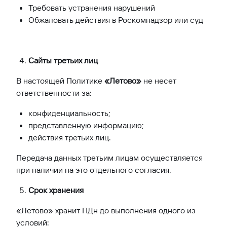
Требовать устранения нарушений
Обжаловать действия в Роскомнадзор или суд
Сайты третьих лиц
В настоящей Политике
«Летово»
не несет
ответственности за:
конфиденциальность;
представленную информацию;
действия третьих лиц.
Передача данных третьим лицам осуществляется
при наличии на это отдельного согласия.
Срок хранения
«Летово» хранит ПДн до выполнения одного из
условий: