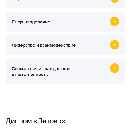
Спорт и здоровье
Лидерство и взаимодействие
Социальная и гражданская
ответственность
Диплом «Летово»