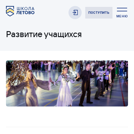
ПОСТУПИТЬ
МЕНЮ
Развитие учащихся