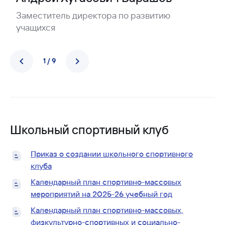
Заместитель директора по развитию
учащихся
1 / 9
Школьный спортивный клуб
Приказ о создании школьного спортивного
клуба
Календарный план спортивно-массовых
мероприятий на 2025-26 учебный год
Календарный план спортивно-массовых,
физкультурно-спортивных и социально-