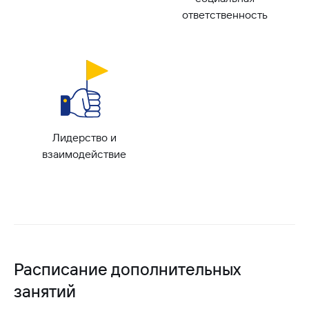
ответственность
Лидерство и
взаимодействие
Расписание дополнительных
занятий