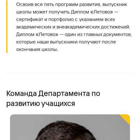
Освоив все пять программ развития, выпускник
школы может получить Диплом «Летово» —
сертификат и портфолио с указанием всех
академических и внеакадемических достижений.
Диплом «Летово» — один из главных документов,
которые наши выпускники получают после
окончания школы.
Команда Департамента по
развитию учащихся