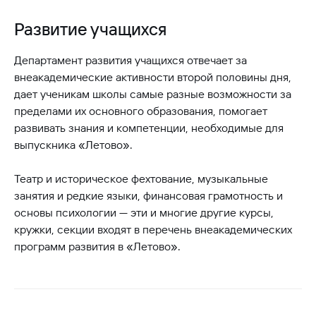
Развитие учащихся
Департамент развития учащихся отвечает за
внеакадемические активности второй половины дня,
дает ученикам школы самые разные возможности за
пределами их основного образования, помогает
развивать знания и компетенции, необходимые для
выпускника «Летово».
Театр и историческое фехтование, музыкальные
занятия и редкие языки, финансовая грамотность и
основы психологии — эти и многие другие курсы,
кружки, секции входят в перечень внеакадемических
программ развития в «Летово».