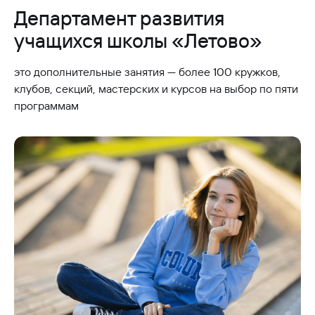
Департамент развития
учащихся школы «Летово»
это дополнительные занятия — более 100 кружков,
клубов, секций, мастерских и курсов на выбор по пяти
программам