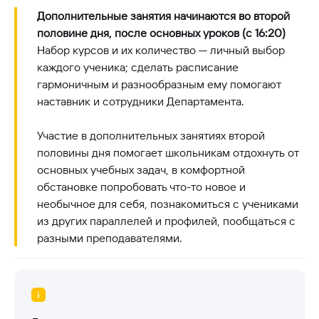
Дополнительные занятия начинаются во второй
половине дня, после основных уроков (с 16:20)
Набор курсов и их количество — личный выбор
каждого ученика; сделать расписание
гармоничным и разнообразным ему помогают
наставник и сотрудники Департамента.
Участие в дополнительных занятиях второй
половины дня помогает школьникам отдохнуть от
основных учебных задач, в комфортной
обстановке попробовать что-то новое и
необычное для себя, познакомиться с учениками
из других параллелей и профилей, пообщаться с
разными преподавателями.