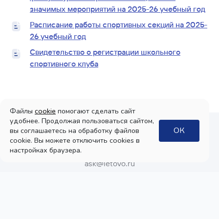
значимых мероприятий на 2025-26 учебный год
Расписание работы спортивных секций на 2025-
26 учебный год
Свидетельство о регистрации школьного
спортивного клуба
Файлы
cookie
помогают сделать сайт
удобнее. Продолжая пользоваться сайтом,
ОК
вы соглашаетесь на обработку файлов
cookie. Вы можете отключить cookies в
8 800 100 51 15
настройках браузера.
ask@letovo.ru