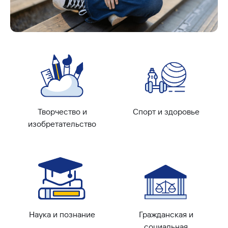
Творчество и
Спорт и здоровье
изобретательство
Наука и познание
Гражданская и
социальная