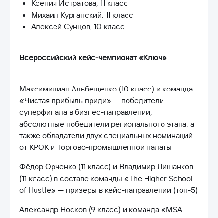
Ксения Истратова, 11 класс
Михаил Курганский, 11 класс
Алексей Сунцов, 10 класс
Всероссийский кейс-чемпионат «Ключ»
Максимилиан Альбещенко (10 класс) и команда
«Чистая прибыль приди» — победители
суперфинала в бизнес-направлении,
абсолютные победители регионального этапа, а
также обладатели двух специальных номинаций
от КРОК и Торгово-промышленной палаты
Фёдор Орченко (11 класс) и Владимир Лишанков
(11 класс) в составе команды «The Higher School
of Hustle» — призеры в кейс-направлении (топ-5)
Александр Носков (9 класс) и команда «MSA