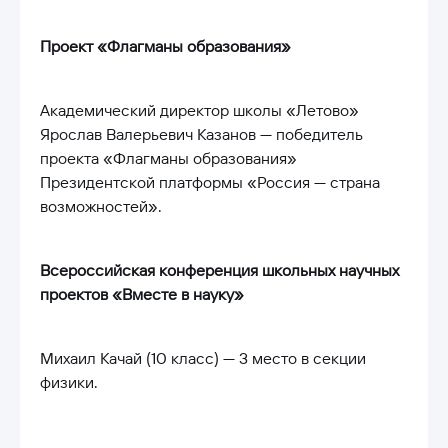
Проект «Флагманы образования»
Академический директор школы «Летово»
Ярослав Валерьевич Казанов — победитель
проектa «Флагманы образования»
Президентской платформы «Россия — страна
возможностей».
Всероссийская конференция школьных научных
проектов «Вместе в науку»
Михаил Качай (10 класс) — 3 место в секции
физики.