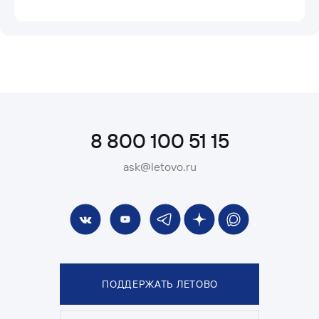
8 800 100 51 15
ask@letovo.ru
ПОДДЕРЖАТЬ ЛЕТОВО