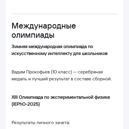
Международные
олимпиады
Зимняя международная олимпиада по
искусственному интеллекту для школьников
Вадим Прокофьев (10 класс) — серебряная
медаль и лучший результат в составе сборной.
XIII Олимпиада по экспериментальной физике
(IEPhO-2025)
Результаты личного зачета: