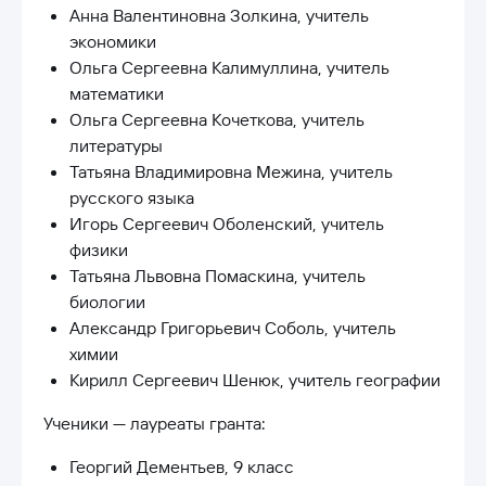
Анна Валентиновна Золкина, учитель
экономики
Ольга Сергеевна Калимуллина, учитель
математики
Ольга Сергеевна Кочеткова, учитель
литературы
Татьяна Владимировна Межина, учитель
русского языка
Игорь Сергеевич Оболенский, учитель
физики
Татьяна Львовна Помаскина, учитель
биологии
Александр Григорьевич Соболь, учитель
химии
Кирилл Сергеевич Шенюк, учитель географии
Ученики — лауреаты гранта:
Георгий Дементьев, 9 класс