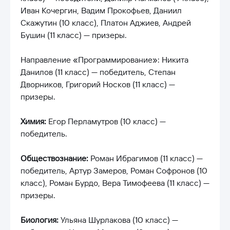
Иван Кочергин, Вадим Прокофьев, Даниил
Скажутин (10 класс), Платон Аджиев, Андрей
Бушин (11 класс) — призеры.
Направление «Программирование»: Никита
Данилов (11 класс) — победитель, Степан
Дворников, Григорий Носков (11 класс) —
призеры.
Химия:
Егор Перламутров (10 класс) —
победитель.
Обществознание:
Роман Ибрагимов (11 класс) —
победитель, Артур Замеров, Роман Софронов (10
класс), Роман Бурдо, Вера Тимофеева (11 класс) —
призеры.
Биология:
Ульяна Шурлакова (10 класс) —