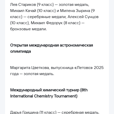
Лев Стариков (9 класс) — золотая медаль,
Михаил Качай (10 класс) и Милена Зырина (9
класс) — серебряные медали, Алексей Сунцов
(10 класс), Михаил Федорук (8 класс) —
бронзовые медали.
Открытая международная астрономическая
олимпиада
Маргарита Цветкова, выпускница «Летово» 2025
года — золотая медаль.
Международный химический турнир (8th
International Chemistry Tournament)
Дарья Гришина (11 класс) — серебряная медаль,