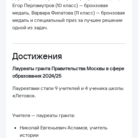
Егор Перламутров (10 класс) — бронзовая
медаль, Варвара Филатова (11 класс) — бронзовая
медаль и специальный приз за лучшее решение
одной из задач.
Достижения
Лауреаты гранта Правительства Москвы в сфере
образования 2024/25
Лауреатами стали 9 учителей и 4 ученика школы
«Летово».
Учителя — лауреаты гранта:
Николай Евгеньевич Асламов, учитель
истории