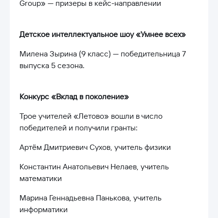
Group» — призеры в кейс-направлении
Детское интеллектуальное шоу «Умнее всех»
Милена Зырина (9 класс) — победительница 7
выпуска 5 сезона.
Конкурс «Вклад в поколение»
Трое учителей «Летово» вошли в число
победителей и получили гранты:
Артём Дмитриевич Сухов, учитель физики
Константин Анатольевич Нелаев, учитель
математики
Марина Геннадьевна Панькова, учитель
информатики