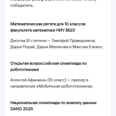
победитель.
Математическая регата для 10 классов
факультета математики НИУ ВШЭ
Диплом III степени — Тимофей Праведников,
Дарья Порай, Дарья Маликова и Максим Ечкало.
Открытая всероссийская олимпиада по
робототехнике
Алексей Афанакин (10 класс) — призер в
направлении «Мобильная робототехника».
Национальная олимпиада по анализу данных
DANO 2025