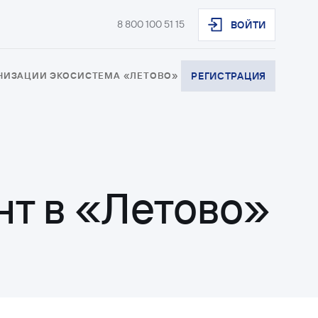
8 800 100 51 15
ВОЙТИ
АНИЗАЦИИ
ЭКОСИСТЕМА «ЛЕТОВО»
РЕГИСТРАЦИЯ
нт в «Летово»