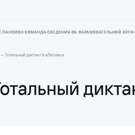
Е
ПАНСИОН
КОМАНДА
СВЕДЕНИЯ ОБ ОБРАЗОВАТЕЛЬНОЙ ОРГ
 — Тотальный диктант в «Летово»
Тотальный дикта