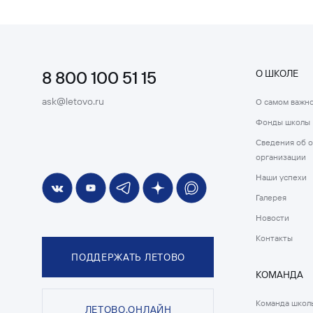
8 800 100 51 15
О ШКОЛЕ
ask@letovo.ru
О самом важн
Фонды школы
Сведения об 
организации
Наши успехи
Галерея
Новости
Контакты
ПОДДЕРЖАТЬ ЛЕТОВО
КОМАНДА
Команда школ
ЛЕТОВО.ОНЛАЙН