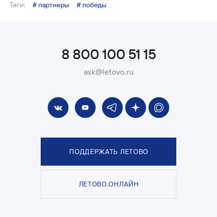
Теги:
# партнеры
# победы
8 800 100 51 15
ask@letovo.ru
ПОДДЕРЖАТЬ ЛЕТОВО
ЛЕТОВО.ОНЛАЙН