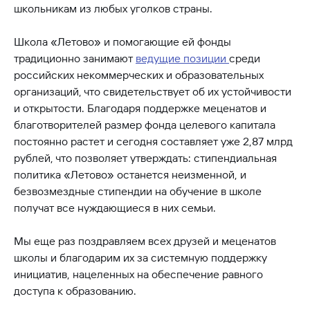
школьникам из любых уголков страны.
Школа «Летово» и помогающие ей фонды
традиционно занимают
ведущие позиции
среди
российских некоммерческих и образовательных
организаций, что свидетельствует об их устойчивости
и открытости. Благодаря поддержке меценатов и
благотворителей размер фонда целевого капитала
постоянно растет и сегодня составляет уже 2,87 млрд
рублей, что позволяет утверждать: стипендиальная
политика «Летово» останется неизменной, и
безвозмездные стипендии на обучение в школе
получат все нуждающиеся в них семьи.
Мы еще раз поздравляем всех друзей и меценатов
школы и благодарим их за системную поддержку
инициатив, нацеленных на обеспечение равного
доступа к образованию.