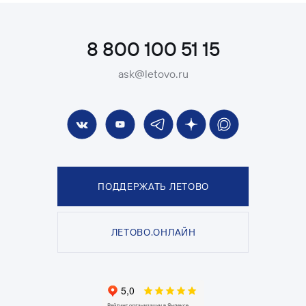
8 800 100 51 15
ask@letovo.ru
ПОДДЕРЖАТЬ ЛЕТОВО
ЛЕТОВО.ОНЛАЙН