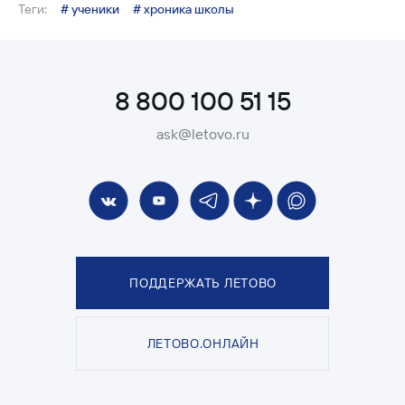
Теги:
# ученики
# хроника школы
8 800 100 51 15
ask@letovo.ru
ПОДДЕРЖАТЬ ЛЕТОВО
ЛЕТОВО.ОНЛАЙН