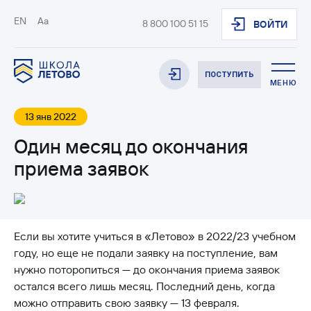
EN
Aa
8 800 100 51 15
ВОЙТИ
ПОСТУПИТЬ
МЕНЮ
13 янв 2022
Один месяц до окончания
приема заявок
Если вы хотите учиться в «Летово» в 2022/23 учебном
году, но еще не подали заявку на поступление, вам
нужно поторопиться — до окончания приема заявок
остался всего лишь месяц. Последний день, когда
можно отправить свою заявку — 13 февраля.