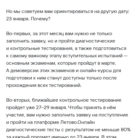
Но мы советуем вам ориентироваться на другую дату:
23 января. Почему?
Во-первых, за этот месяц вам нужно не только
заполнить заявку, но и пройти диагностические
и контрольные тестирования, а также подготовиться
к самому важному этапу вступительных испытаний —
основным экзаменам, которые пройдут в марте.
А демоверсии этих экзаменов и онлайн-курсы для
подготовки к ним станут доступны только после
прохождения всех тестирований.
Во-вторых, ближайшее контрольное тестирование
пройдет уже 27–29 января. Чтобы принять в нём
участие, вам нужно заполнить заявку на поступление
и пройти на платформе Летово.Онлайн
диагностические тесты с результатом не меньше 80%
за каждый предмет именно до 23 января. В этом