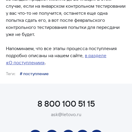
случае, если на январском контрольном тестировании
у вас что-то не получится, останется еще одна
попытка сдать его, а вот после февральского
контрольного тестирования попытки для пересдачи
уже не будет.
Напоминаем, что все этапы процесса поступления
подробно описаны на нашем сайте,
в разделе
«О поступлении»
.
Теги:
# поступление
8 800 100 51 15
ask@letovo.ru