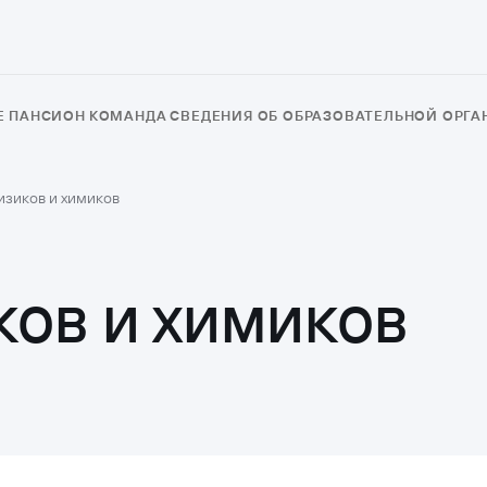
Е
ПАНСИОН
КОМАНДА
СВЕДЕНИЯ ОБ ОБРАЗОВАТЕЛЬНОЙ ОРГ
зиков и химиков
ов и химиков