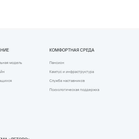
АНИЕ
КОМФОРТНАЯ СРЕДА
ьная модель
Пансион
айн
Кампус и инфраструктура
ащихся
Служба наставников
Психологическая поддержка