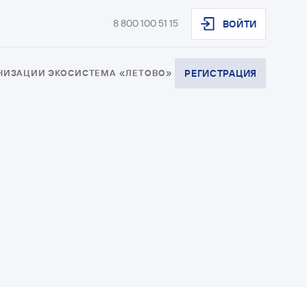
8 800 100 51 15
ВОЙТИ
АНИЗАЦИИ
ЭКОСИСТЕМА «ЛЕТОВО»
РЕГИСТРАЦИЯ