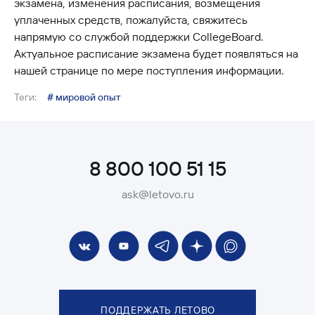
экзамена, изменения расписания, возмещения
уплаченных средств, пожалуйста, свяжитесь
напрямую со службой поддержки CollegeBoard.
Актуальное расписание экзамена будет появляться на
нашей странице по мере поступления информации.
Теги:
# мировой опыт
8 800 100 51 15
ask@letovo.ru
ПОДДЕРЖАТЬ ЛЕТОВО