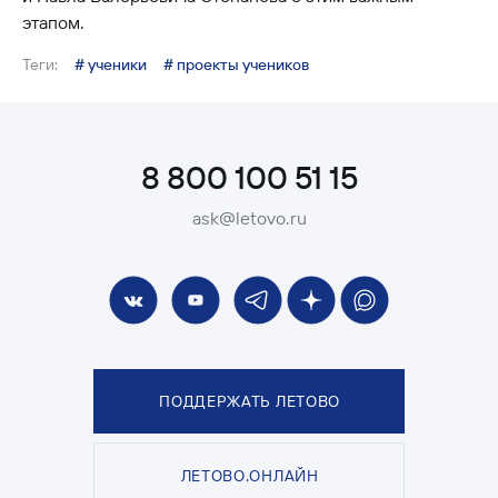
этапом.
Теги:
# ученики
# проекты учеников
8 800 100 51 15
ask@letovo.ru
ПОДДЕРЖАТЬ ЛЕТОВО
ЛЕТОВО.ОНЛАЙН