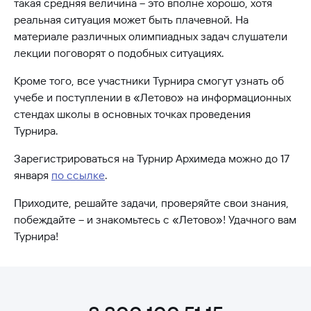
такая средняя величина – это вполне хорошо, хотя
реальная ситуация может быть плачевной. На
материале различных олимпиадных задач слушатели
лекции поговорят о подобных ситуациях.
Кроме того, все участники Турнира смогут узнать об
учебе и поступлении в «Летово» на информационных
стендах школы в основных точках проведения
Турнира.
Зарегистрироваться на Турнир Архимеда можно до 17
января
по ссылке
.
Приходите, решайте задачи, проверяйте свои знания,
побеждайте – и знакомьтесь с «Летово»! Удачного вам
Турнира!