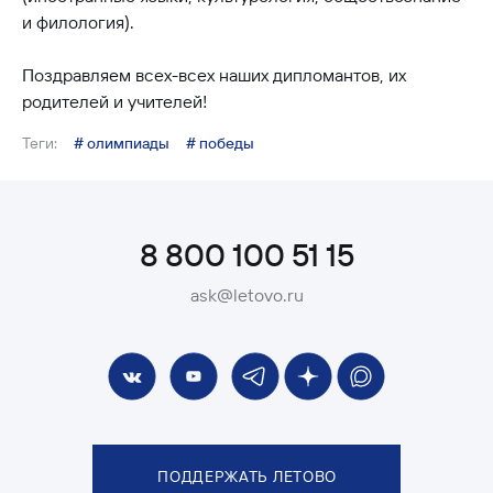
и филология).
Поздравляем всех-всех наших дипломантов, их
родителей и учителей!
Теги:
# олимпиады
# победы
8 800 100 51 15
ask@letovo.ru
ПОДДЕРЖАТЬ ЛЕТОВО