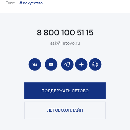
Теги:
# искусство
8 800 100 51 15
ask@letovo.ru
ПОДДЕРЖАТЬ ЛЕТОВО
ЛЕТОВО.ОНЛАЙН