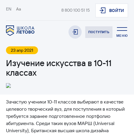
EN
Aa
8 800 100 51 15
ВОЙТИ
ПОСТУПИТЬ
МЕНЮ
23 апр 2021
Изучение искусства в 10-11
классах
Зачастую ученики 10-11 классов выбирают в качестве
целевого творческий вуз, для поступления в который
требуется заранее подготовленное портфолио
абитуриента. Среди таких вузов МАРШ (Universal
University), Британская высшая школа дизайна