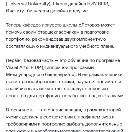
(Universal University), Школа дизайна НИУ ВШЭ,
Институт бизнеса и дизайна и другие.
Теперь кафедра искусств школы «Летово» может
помочь своим старшеклассникам в подготовке
портфолио, рекомендовав двухкомпонентную
составляющую индивидуального учебного плана.
Первая, базовая часть — это обучение по программе
Visual Arts IB DP (Дипломной программы
Международного бакалавриата). В ее рамках ученики
освоят разнообразные техники, научатся понимать и
анализировать искусство, создадут несколько
проектов для портфолио, поработают над выставками.
Вторая часть — это специализация, в рамках которой
ученик должен в соответствии с профилем вуза и
требованиями к портфолио выбрать дополнительные
спецкурсы и наработать материал, удовлетворяющий