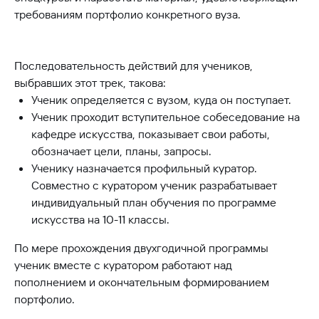
требованиям портфолио конкретного вуза.
Последовательность действий для учеников,
выбравших этот трек, такова:
Ученик определяется с вузом, куда он поступает.
Ученик проходит вступительное собеседование на
кафедре искусства, показывает свои работы,
обозначает цели, планы, запросы.
Ученику назначается профильный куратор.
Совместно с куратором ученик разрабатывает
индивидуальный план обучения по программе
искусства на 10-11 классы.
По мере прохождения двухгодичной программы
ученик вместе с куратором работают над
пополнением и окончательным формированием
портфолио.