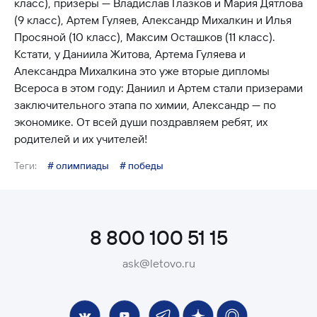
класс), призеры — Владислав Глазков и Мария Дятлова
(9 класс), Артем Гуляев, Александр Михалкин и Илья
Просяной (10 класс), Максим Осташков (11 класс).
Кстати, у Даниила Житова, Артема Гуляева и
Александра Михалкина это уже вторые дипломы
Всероса в этом году: Даниил и Артем стали призерами
заключительного этапа по химии, Александр — по
экономике. От всей души поздравляем ребят, их
родителей и их учителей!
Теги:
# олимпиады
# победы
8 800 100 51 15
ask@letovo.ru