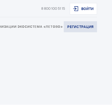
8 800 100 51 15
ВОЙТИ
АНИЗАЦИИ
ЭКОСИСТЕМА «ЛЕТОВО»
РЕГИСТРАЦИЯ