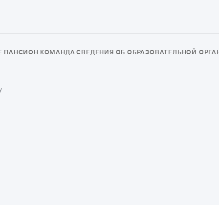
Е
ПАНСИОН
КОМАНДА
СВЕДЕНИЯ ОБ ОБРАЗОВАТЕЛЬНОЙ ОРГ
y