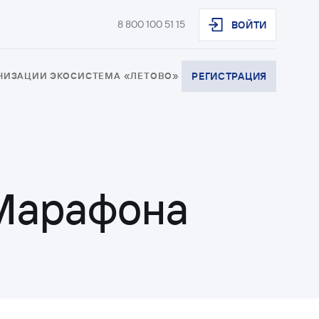
8 800 100 51 15
ВОЙТИ
АНИЗАЦИИ
ЭКОСИСТЕМА «ЛЕТОВО»
РЕГИСТРАЦИЯ
 Марафона