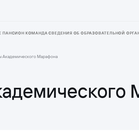
Е
ПАНСИОН
КОМАНДА
СВЕДЕНИЯ ОБ ОБРАЗОВАТЕЛЬНОЙ ОРГ
ы Академического Марафона
Академического