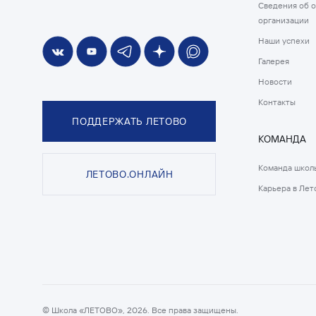
Сведения об 
организации
Наши успехи
Галерея
Новости
Контакты
ПОДДЕРЖАТЬ ЛЕТОВО
КОМАНДА
Команда школ
ЛЕТОВО.ОНЛАЙН
Карьера в Лет
© Школа «ЛЕТОВО», 2026. Все права защищены.