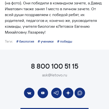
(на фото). Они победили в командном зачете, а Давид
Иматович также занял 1 место в личном зачете. От
всей души поздравляем с победой ребят, их
родителей, педагогов и, конечно же, руководителя
команды, учителя биологии «Летово» Евгению
Михайловну Лазареву!
Теги:
# биология
# ученики
# победы
8 800 100 51 15
ask@letovo.ru