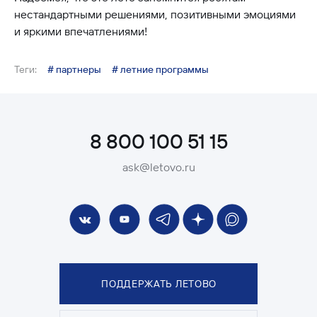
нестандартными решениями, позитивными эмоциями
и яркими впечатлениями!
Теги:
# партнеры
# летние программы
8 800 100 51 15
ask@letovo.ru
ПОДДЕРЖАТЬ ЛЕТОВО