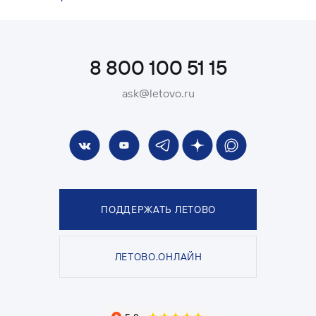
8 800 100 51 15
ask@letovo.ru
ПОДДЕРЖАТЬ ЛЕТОВО
ЛЕТОВО.ОНЛАЙН