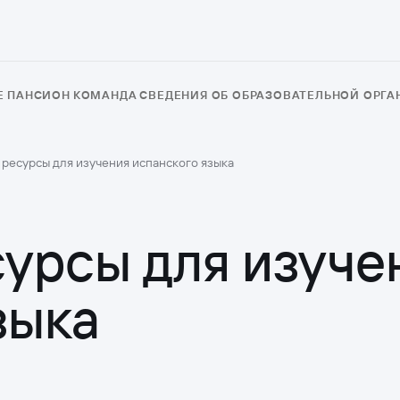
Е
ПАНСИОН
КОМАНДА
СВЕДЕНИЯ ОБ ОБРАЗОВАТЕЛЬНОЙ ОРГ
ресурсы для изучения испанского языка
урсы для изуче
зыка