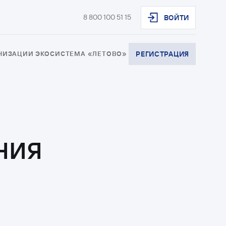
8 800 100 51 15
ВОЙТИ
АНИЗАЦИИ
ЭКОСИСТЕМА «ЛЕТОВО»
РЕГИСТРАЦИЯ
ния