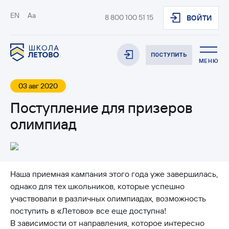
EN
Aa
8 800 100 51 15
ВОЙТИ
ПОСТУПИТЬ
МЕНЮ
03 авг 2020
Поступление для призеров
олимпиад
Наша приемная кампания этого года уже завершилась,
однако для тех школьников, которые успешно
участвовали в различных олимпиадах, возможность
поступить в «Летово» все еще доступна!
В зависимости от направления, которое интересно