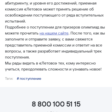
абитуриенту, и уровня его достижений, приемная
комиссия «Летово» может принять решение об
освобождении поступающего от ряда вступительных
испытаний.
Подробнее о поступлении для призеров олимпиад вы
можете прочитать
на нашем сайте
. После того, как вы
заполните и отправите заявку, с вами свяжется
представитель приемной комиссии и ответит на все
вопросы, а также разработает индивидуальный трек
поступления.
Мы рады видеть в «Летово» тех, кому интересно
учиться, преодолевать сложности и узнавать новое!
Теги:
# поступление
8 800 100 51 15