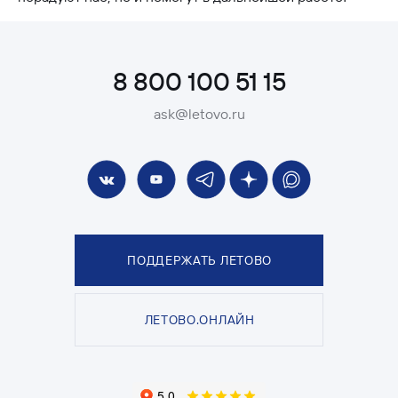
8 800 100 51 15
ask@letovo.ru
ПОДДЕРЖАТЬ ЛЕТОВО
ЛЕТОВО.ОНЛАЙН