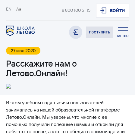
EN
Aa
8 800 100 51 15
ВОЙТИ
ПОСТУПИТЬ
МЕНЮ
27 июл 2020
Расскажите нам о
Летово.Онлайн!
В этом учебном году тысячи пользователей
занимались на нашей образовательной платформе
Летово.Онлайн. Мы уверены, что многие с ее
помощью получили полезные навыки и открыли для
себя что-то новое, а кто-то победил в олимпиаде или