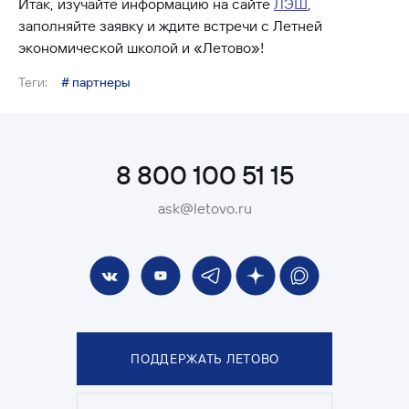
Итак, изучайте информацию на сайте
ЛЭШ
,
заполняйте заявку и ждите встречи с Летней
экономической школой и «Летово»!
Теги:
# партнеры
8 800 100 51 15
ask@letovo.ru
ПОДДЕРЖАТЬ ЛЕТОВО