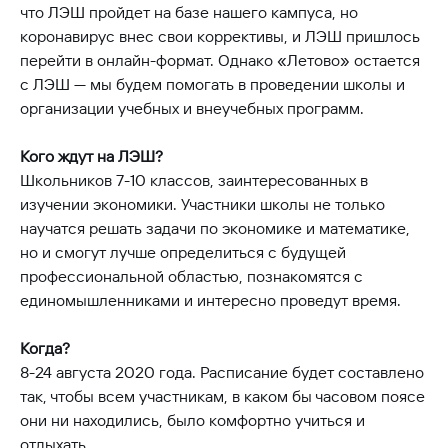
что ЛЭШ пройдет на базе нашего кампуса, но
коронавирус внес свои коррективы, и ЛЭШ пришлось
перейти в онлайн-формат. Однако «Летово» остается
с ЛЭШ — мы будем помогать в проведении школы и
организации учебных и внеучебных программ.
Кого ждут на ЛЭШ?
Школьников 7-10 классов, заинтересованных в
изучении экономики. Участники школы не только
научатся решать задачи по экономике и математике,
но и смогут лучше определиться с будущей
профессиональной областью, познакомятся с
единомышленниками и интересно проведут время.
Когда?
8-24 августа 2020 года. Расписание будет составлено
так, чтобы всем участникам, в каком бы часовом поясе
они ни находились, было комфортно учиться и
отдыхать.