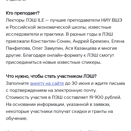
Кто преподает?
Лекторы ЛЭШ ILE — лучшие преподаватели НИУ ВШЭ
и Российской экономической школы, известные
исследователи и практики. В разные годы в ЛЭШ
приезжали Константин Сонин, Андрей Бремзен, Елена
Панфилова, Олег Замулин, Ася Казанцева и многие
другие. Благодаря онлайн-формату к ЛЭШ смогут
присоединиться новые известные спикеры.
Что нужно, чтобы стать участником ЛЭШ?
Заполните
анкету на сайте
до 30 июня и ждите письма
с подтверждением на электронную почту.
Стоимость участия в ЛЭШ составляет 19 900 рублей.
На основании информации, указанной в заявках,
некоторые участники получат скидки и гранты на
обучение.