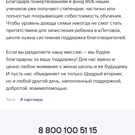
Благодаря пожертвованиям в фонд 85% наших
учеников уже получают стипендии, частично или
полностью покрывающие себестоимость обучения.
Чтобы уровень дохода семьи никогда не смог стать
препятствием для зачисления ребенка в «Летово»,
школе нужна системная поддержка благотворителей.
Если вы разделяете нашу миссию — мы будем
благодарны за вашу поддержку! Для нас важно и
ценно любое внимание к жизни школы и ее будущему.
И пусть нас объединяет не только Щедрый вторник,
но и любой другой день, наполненный поддержкой,
добротой, взаимопомощью.
Теги:
# партнеры
8 800 100 51 15