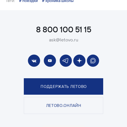
Теги:
# поездки
# хроника школы
8 800 100 51 15
ask@letovo.ru
ПОДДЕРЖАТЬ ЛЕТОВО
ЛЕТОВО.ОНЛАЙН