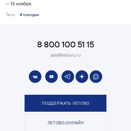
— 13 ноября.
Теги:
# поездки
8 800 100 51 15
ask@letovo.ru
ПОДДЕРЖАТЬ ЛЕТОВО
ЛЕТОВО.ОНЛАЙН