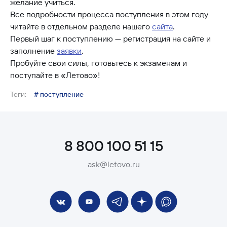
желание учиться.
Все подробности процесса поступления в этом году
читайте в отдельном разделе нашего
сайта
.
Первый шаг к поступлению — регистрация на сайте и
заполнение
заявки
.
Пробуйте свои силы, готовьтесь к экзаменам и
поступайте в «Летово»!
Теги:
# поступление
8 800 100 51 15
ask@letovo.ru