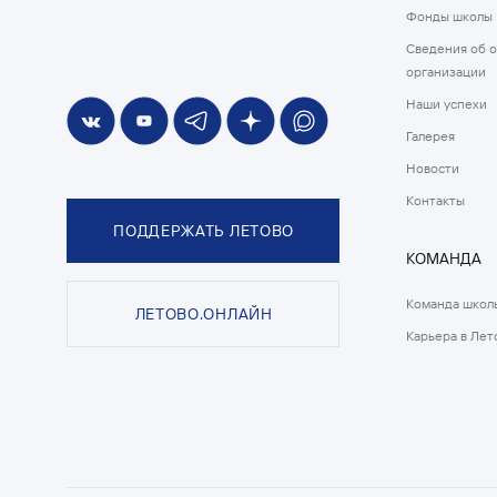
Фонды школы
Сведения об 
организации
Наши успехи
Галерея
Новости
Контакты
ПОДДЕРЖАТЬ ЛЕТОВО
КОМАНДА
Команда школ
ЛЕТОВО.ОНЛАЙН
Карьера в Лет