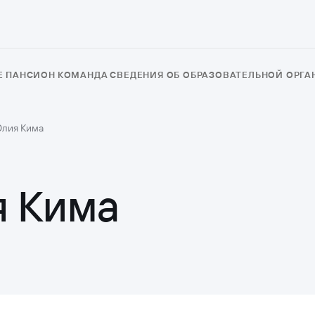
Е
ПАНСИОН
КОМАНДА
СВЕДЕНИЯ ОБ ОБРАЗОВАТЕЛЬНОЙ ОРГ
Юлия Кима
я Кима