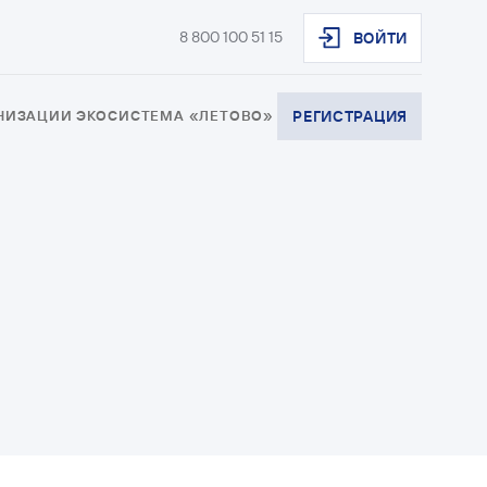
8 800 100 51 15
ВОЙТИ
АНИЗАЦИИ
ЭКОСИСТЕМА «ЛЕТОВО»
РЕГИСТРАЦИЯ