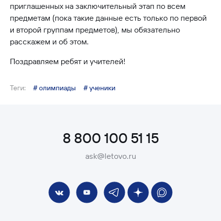
приглашенных на заключительный этап по всем
предметам (пока такие данные есть только по первой
и второй группам предметов), мы обязательно
расскажем и об этом.
Поздравляем ребят и учителей!
Теги:
# олимпиады
# ученики
8 800 100 51 15
ask@letovo.ru