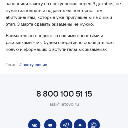
заполняли заявку на поступление перед 9 декабря, не
нужно заполнять и подавать ее повторно. Тем
абитуриентам, которые уже приглашены на очный
этап, 3 марта сдавать экзамены не нужно.
Внимательно следите за нашими новостями и
рассылками – мы будем оперативно сообщать всю
новую информацию о вступительных экзаменах.
Теги:
# поступление
8 800 100 51 15
ask@letovo.ru