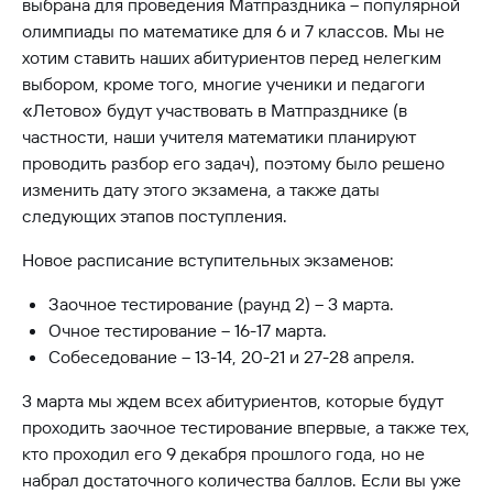
выбрана для проведения Матпраздника – популярной
олимпиады по математике для 6 и 7 классов. Мы не
хотим ставить наших абитуриентов перед нелегким
выбором, кроме того, многие ученики и педагоги
«Летово» будут участвовать в Матпразднике (в
частности, наши учителя математики планируют
проводить разбор его задач), поэтому было решено
изменить дату этого экзамена, а также даты
следующих этапов поступления.
Новое расписание вступительных экзаменов:
Заочное тестирование (раунд 2) – 3 марта.
Очное тестирование – 16-17 марта.
Собеседование – 13-14, 20-21 и 27-28 апреля.
3 марта мы ждем всех абитуриентов, которые будут
проходить заочное тестирование впервые, а также тех,
кто проходил его 9 декабря прошлого года, но не
набрал достаточного количества баллов. Если вы уже