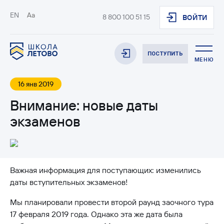
EN
Aa
8 800 100 51 15
ВОЙТИ
ПОСТУПИТЬ
МЕНЮ
16 янв 2019
Внимание: новые даты
экзаменов
Важная информация для поступающих: изменились
даты вступительных экзаменов!
Мы планировали провести второй раунд заочного тура
17 февраля 2019 года. Однако эта же дата была