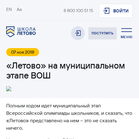
EN
Aa
8 800 100 51 15
ВОЙТИ
ПОСТУПИТЬ
МЕНЮ
07 ноя 2018
«Летово» на муниципальном
этапе ВОШ
Полным ходом идет муниципальный этап
Всероссийской олимпиады школьников, и сказать, что
«Летово» представлено на нем – это не сказать
ничего.