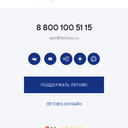
8 800 100 51 15
ask@letovo.ru
ПОДДЕРЖАТЬ ЛЕТОВО
ЛЕТОВО.ОНЛАЙН