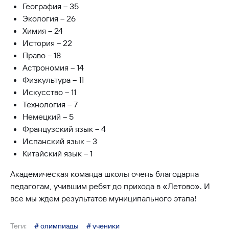
География – 35
Экология – 26
Химия – 24
История – 22
Право – 18
Астрономия – 14
Физкультура – 11
Искусство – 11
Технология – 7
Немецкий – 5
Французский язык – 4
Испанский язык – 3
Китайский язык – 1
Академическая команда школы очень благодарна
педагогам, учившим ребят до прихода в «Летово». И
все мы ждем результатов муниципального этапа!
Теги:
# олимпиады
# ученики