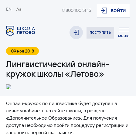
EN
Aa
8 800 100 51 15
ВОЙТИ
ПОСТУПИТЬ
МЕНЮ
09 ноя 2018
Лингвистический онлайн-
кружок школы «Летово»
Онлайн-кружок по лингвистике будет доступен в
личном кабинете на сайте школы, в разделе
«Дополнительное Образование». Для получения
доступа необходимо пройти процедуру регистрации и
заполнить первый шаг заявки.