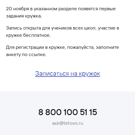
20 ноября в указанном разделе появятся первые
задания кружка.
Запись открыта для учеников всех школ, участие в
кружке бесплатное.
Для регистрации в кружке, пожалуйста, заполните
анкету по ссылке.
Записаться на кружок
8 800 100 51 15
ask@letovo.ru