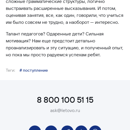
сложные грамматические структуры, логично
выстраивать расширенные высказывания. И потом,
оценивая занятия, все, как один, говорили, что учиться
им было совсем не трудно, а наоборот — интересно.
Талант педагогов? Одаренные дети? Сильная
мотивация? Нам еще предстоит детально
проанализировать и эту ситуацию, и полученный опыт,
но пока мы просто радуемся успехам ребят.
Теги:
# поступление
8 800 100 51 15
ask@letovo.ru