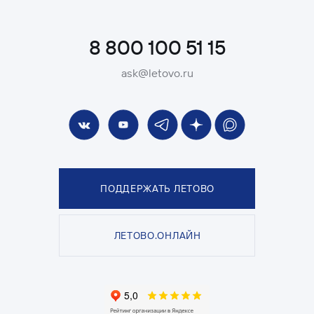
8 800 100 51 15
ask@letovo.ru
ПОДДЕРЖАТЬ ЛЕТОВО
ЛЕТОВО.ОНЛАЙН