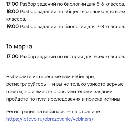
17:00
Разбор заданий по биологии для 5-6 классов.
18:00
Разбор заданий по обществознанию для всех
классов.
19:00
Разбор заданий по биологии для 7-8 классов.
16 марта
17:00
Разбор заданий по истории для всех классов.
Выбирайте интересные вам вебинары,
регистрируйтесь — и вы не только узнаете верные
ответы, но и вместе с составителями заданий
пройдете по пути исследования и поиска истины.
Регистрация на вебинары — на странице
https://letovo.ru/obrazovanie/vebinars/
.