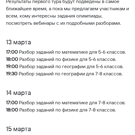
Результаты первого тура будут подведены в самое
ближайшее время, а пока мы предлагаем участникам и
всем, кому интересны задания олимпиады,
посмотреть вебинары с их подробными разборами.
13 марта
17:00
Разбор заданий по математике для 5-6 классов.
18:00
Разбор заданий по физике для 5-6 классов.
19:00
Разбор заданий по географии для 5-6 классов.
19:30
Разбор заданий по географии для 7-8 классов.
14 марта
17:00
Разбор заданий по математике для 7-8 классов.
18:00
Разбор заданий по физике для 7-8 классов.
15 марта