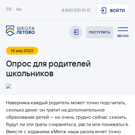
EN
Aa
8 800 100 51 15
ВОЙТИ
ПОСТУПИТЬ
МЕНЮ
14 апр 2022
Опрос для родителей
школьников
Наверняка каждый родитель может точно подсчитать,
сколько денег он тратит на дополнительное
образование детей — но очень трудно сейчас сказать,
будут ли эти траты сохраняться, расти или понижаться.
Вместе с изданием «Мел» наша школа хочет точно