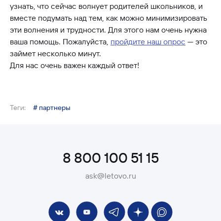
узнать, что сейчас волнует родителей школьников, и
вместе подумать над тем, как можно минимизировать
эти волнения и трудности. Для этого нам очень нужна
ваша помощь. Пожалуйста,
пройдите наш опрос
— это
займет несколько минут.
Для нас очень важен каждый ответ!
Теги:
# партнеры
8 800 100 51 15
ask@letovo.ru