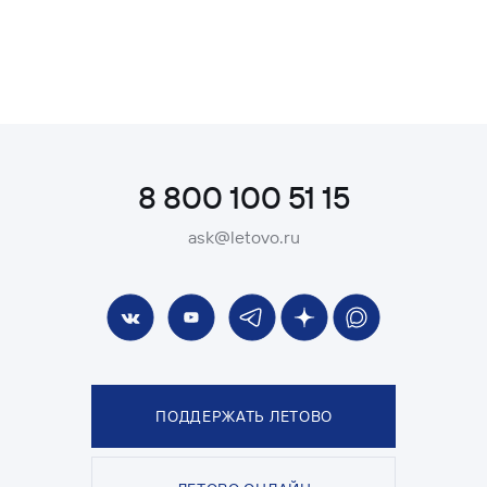
8 800 100 51 15
ask@letovo.ru
ПОДДЕРЖАТЬ ЛЕТОВО