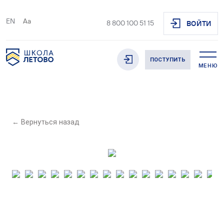
EN
Aa
8 800 100 51 15
ВОЙТИ
ПОСТУПИТЬ
МЕНЮ
← Вернуться назад