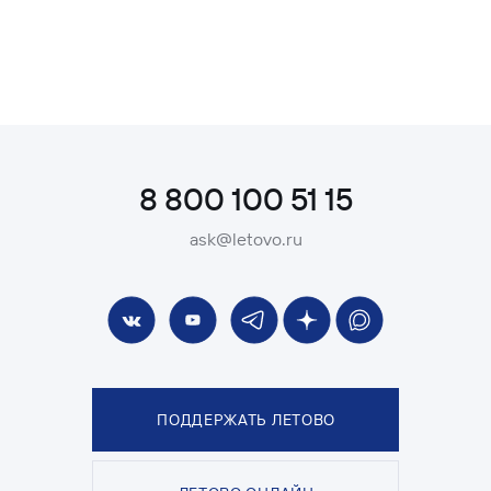
8 800 100 51 15
ask@letovo.ru
ПОДДЕРЖАТЬ ЛЕТОВО