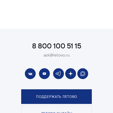
8 800 100 51 15
ask@letovo.ru
ПОДДЕРЖАТЬ ЛЕТОВО