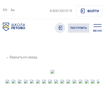
EN
Aa
8 800 100 51 15
ВОЙТИ
ПОСТУПИТЬ
МЕНЮ
← Вернуться назад