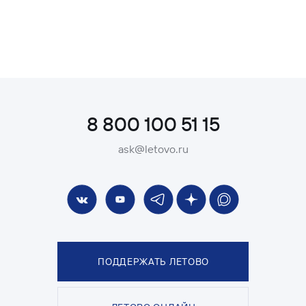
8 800 100 51 15
ask@letovo.ru
ПОДДЕРЖАТЬ ЛЕТОВО