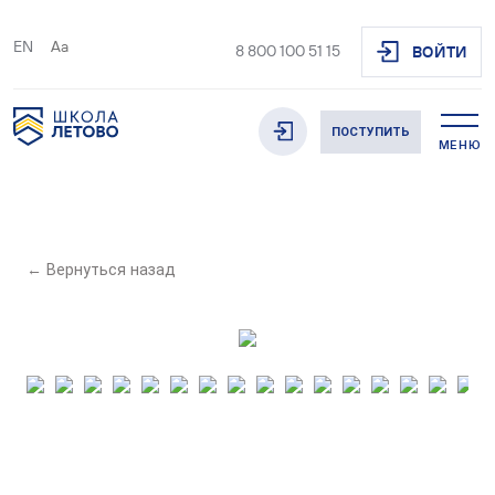
EN
Aa
8 800 100 51 15
ВОЙТИ
ПОСТУПИТЬ
МЕНЮ
← Вернуться назад