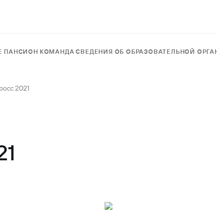
Е
ПАНСИОН
КОМАНДА
СВЕДЕНИЯ ОБ ОБРАЗОВАТЕЛЬНОЙ ОРГ
росс 2021
21