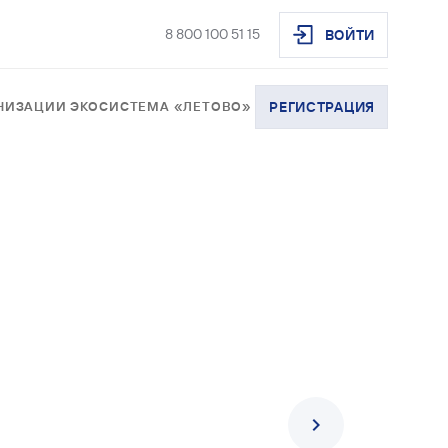
8 800 100 51 15
ВОЙТИ
АНИЗАЦИИ
ЭКОСИСТЕМА «ЛЕТОВО»
РЕГИСТРАЦИЯ