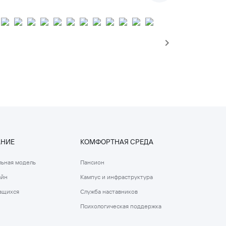
АНИЕ
КОМФОРТНАЯ СРЕДА
ьная модель
Пансион
айн
Кампус и инфраструктура
ащихся
Служба наставников
Психологическая поддержка