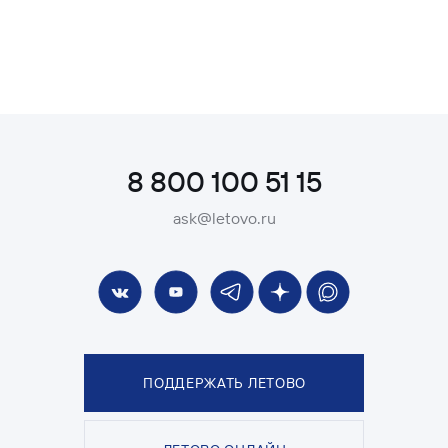
8 800 100 51 15
ask@letovo.ru
ПОДДЕРЖАТЬ ЛЕТОВО