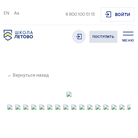
EN
Aa
8 800 100 51 15
ВОЙТИ
ПОСТУПИТЬ
МЕНЮ
← Вернуться назад