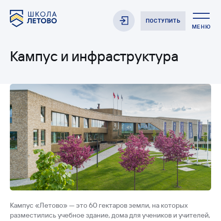
ПОСТУПИТЬ
МЕНЮ
Кампус и инфраструктура
Кампус «Летово» — это 60 гектаров земли, на которых
разместились учебное здание, дома для учеников и учителей,