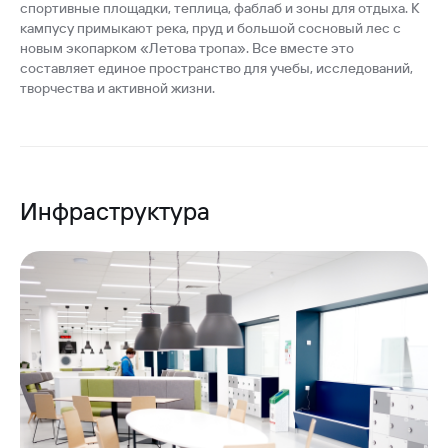
спортивные площадки, теплица, фаблаб и зоны для отдыха. К
кампусу примыкают река, пруд и большой сосновый лес с
новым экопарком «Летова тропа». Все вместе это
составляет единое пространство для учебы, исследований,
творчества и активной жизни.
Инфраструктура