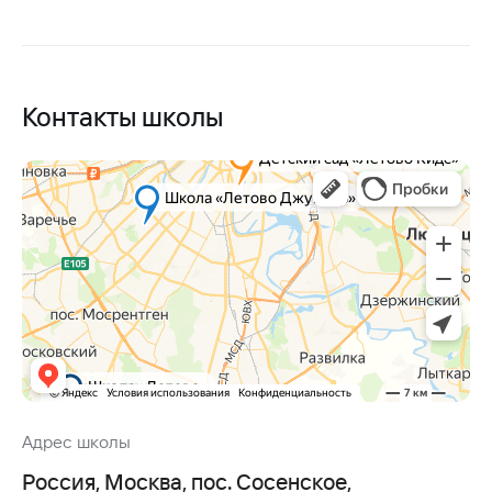
Контакты школы
Адрес школы
Россия, Москва, пос. Сосенское,