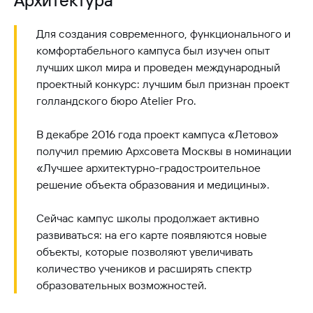
Для создания современного, функционального и
комфортабельного кампуса был изучен опыт
лучших школ мира и проведен международный
проектный конкурс: лучшим был признан проект
голландского бюро Atelier Pro.
В декабре 2016 года проект кампуса «Летово»
получил премию Архсовета Москвы в номинации
«Лучшее архитектурно-градостроительное
решение объекта образования и медицины».
Сейчас кампус школы продолжает активно
развиваться: на его карте появляются новые
объекты, которые позволяют увеличивать
количество учеников и расширять спектр
образовательных возможностей.