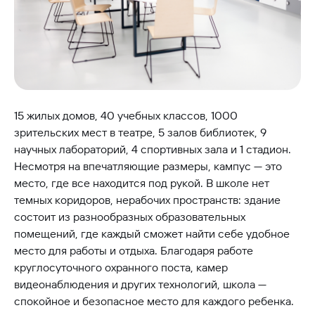
15 жилых домов, 40 учебных классов, 1000
зрительских мест в театре, 5 залов библиотек, 9
научных лабораторий, 4 спортивных зала и 1 стадион.
Несмотря на впечатляющие размеры, кампус — это
место, где все находится под рукой. В школе нет
темных коридоров, нерабочих пространств: здание
состоит из разнообразных образовательных
помещений, где каждый сможет найти себе удобное
место для работы и отдыха. Благодаря работе
круглосуточного охранного поста, камер
видеонаблюдения и других технологий, школа —
спокойное и безопасное место для каждого ребенка.