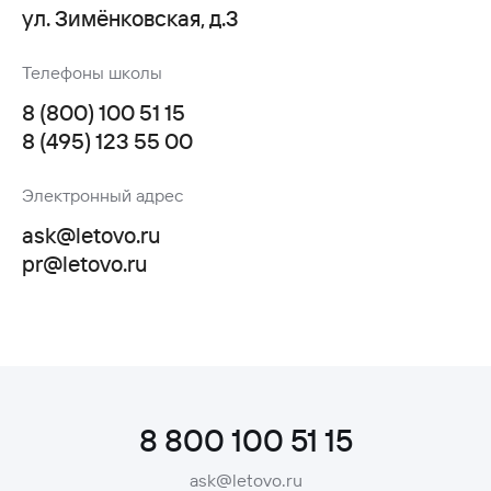
ул. Зимёнковская, д.3
Телефоны школы
8 (800) 100 51 15
8 (495) 123 55 00
Электронный адрес
ask@letovo.ru
pr@letovo.ru
8 800 100 51 15
ask@letovo.ru