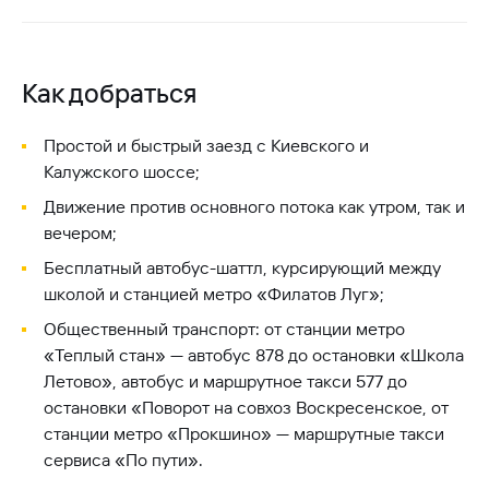
Как добраться
Простой и быстрый заезд с Киевского и
Калужского шоссе;
Движение против основного потока как утром, так и
вечером;
Бесплатный автобус-шаттл, курсирующий между
школой и станцией метро «Филатов Луг»;
Общественный транспорт: от станции метро
«Теплый стан» — автобус 878 до остановки «Школа
Летово», автобус и маршрутное такси 577 до
остановки «Поворот на совхоз Воскресенское, от
станции метро «Прокшино» — маршрутные такси
сервиса «По пути».