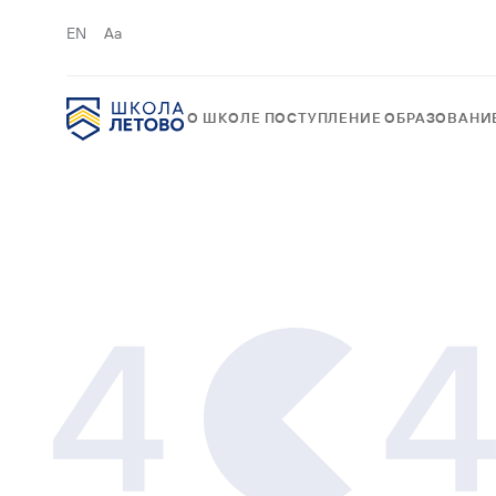
EN
Aa
О ШКОЛЕ
ПОСТУПЛЕНИЕ
ОБРАЗОВАНИ