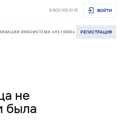
8 800 100 51 15
ВОЙТИ
АНИЗАЦИИ
ЭКОСИСТЕМА «ЛЕТОВО»
РЕГИСТРАЦИЯ
ца не
и была