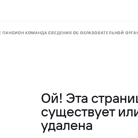
Е
ПАНСИОН
КОМАНДА
СВЕДЕНИЯ ОБ ОБРАЗОВАТЕЛЬНОЙ ОРГ
Ой! Эта страни
существует ил
удалена