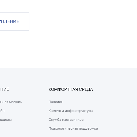
УПЛЕНИЕ
АНИЕ
КОМФОРТНАЯ СРЕДА
ьная модель
Пансион
айн
Кампус и инфраструктура
ащихся
Служба наставников
Психологическая поддержка