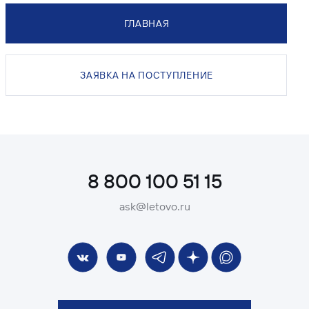
ГЛАВНАЯ
ЗАЯВКА НА ПОСТУПЛЕНИЕ
8 800 100 51 15
ask@letovo.ru