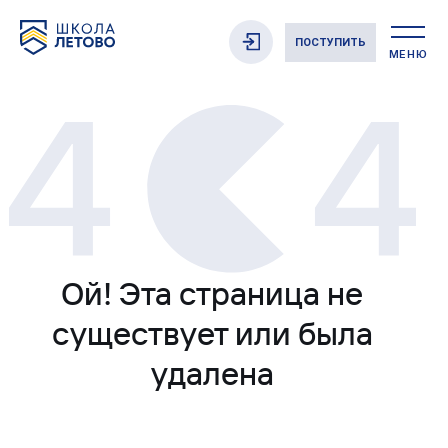
ПОСТУПИТЬ
МЕНЮ
Ой! Эта страница не
существует или была
удалена