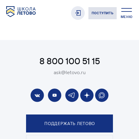
ПОСТУПИТЬ
МЕНЮ
8 800 100 51 15
ask@letovo.ru
ПОДДЕРЖАТЬ ЛЕТОВО