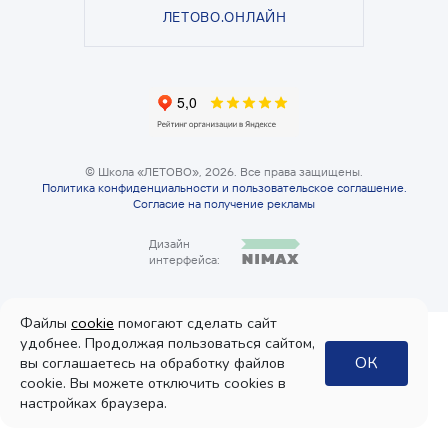
ЛЕТОВО.ОНЛАЙН
© Школа «ЛЕТОВО», 2026. Все права защищены.
Политика конфиденциальности
и
пользовательское соглашение
.
Согласие на получение рекламы
Дизайн
интерфейса:
Файлы
cookie
помогают сделать сайт
удобнее. Продолжая пользоваться сайтом,
ОК
вы соглашаетесь на обработку файлов
cookie. Вы можете отключить cookies в
настройках браузера.