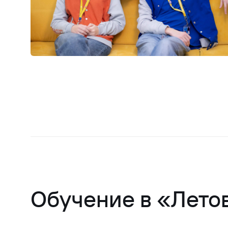
Обучение в «Лето