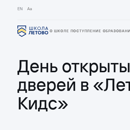
EN
Aa
О ШКОЛЕ
ПОСТУПЛЕНИЕ
ОБРАЗОВАН
День открыты
дверей в «Ле
Кидс»