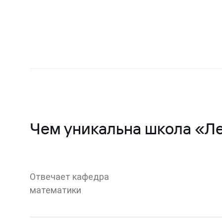
Чем уникальна школа «Л
Отвечает кафедра
математики