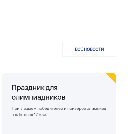
ВСЕ НОВОСТИ
Праздник для
олимпиадников
Приглашаем победителей и призеров олимпиад
в «Летово» 17 мая.