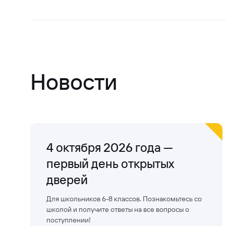
Новости
4 октября 2026 года —
первый день открытых
дверей
Для школьников 6-8 классов. Познакомьтесь со
школой и получите ответы на все вопросы о
поступлении!