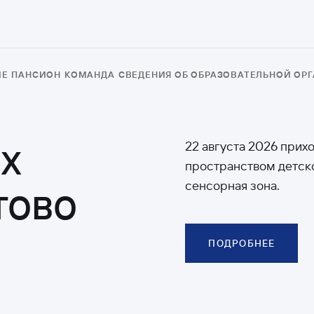
ИЕ
ПАНСИОН
КОМАНДА
СВЕДЕНИЯ ОБ ОБРАЗОВАТЕЛЬНОЙ ОР
х
22 августа 2026 прих
пространством детско
тово
сенсорная зона.
ПОДРОБНЕЕ