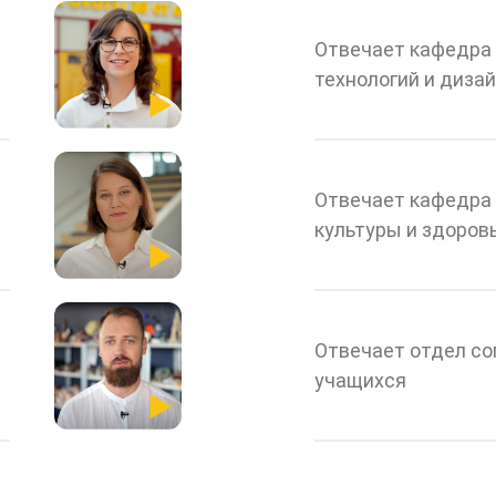
Отвечает кафедра
технологий и диза
Отвечает кафедра
культуры и здоров
Отвечает отдел с
учащихся