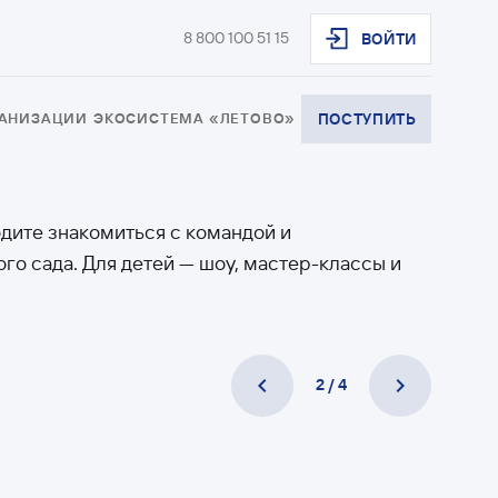
8 800 100 51 15
ВОЙТИ
ГАНИЗАЦИИ
ЭКОСИСТЕМА «ЛЕТОВО»
ПОСТУПИТЬ
одите знакомиться с командой и
го сада. Для детей — шоу, мастер-классы и
2 / 4